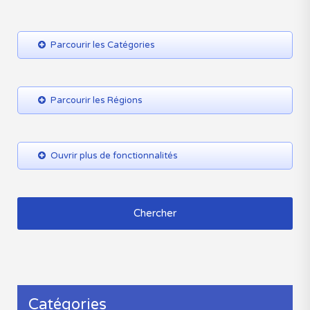
Chercher
Catégories