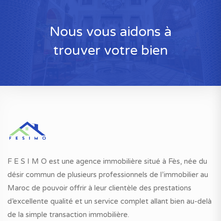
Nous vous aidons à
trouver votre bien
F E S I M O est une agence immobilière situé à Fès, née du
désir commun de plusieurs professionnels de l’immobilier au
Maroc de pouvoir offrir à leur clientèle des prestations
d’excellente qualité et un service complet allant bien au-delà
de la simple transaction immobilière.