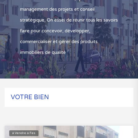
management des projets et conseil
stratégique, On essei de réunir tous les savoirs
faire pour concevoir, développer,
commercialiser et gérer des produits
immobiliers de qualité
VOTRE BIEN
à Vendre à Fes