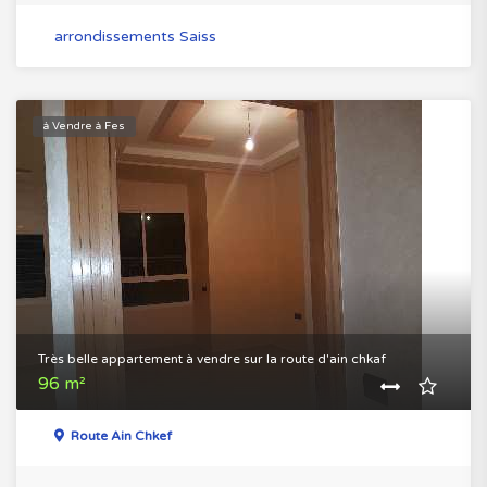
arrondissements Saiss
à Vendre à Fes
Très belle appartement à vendre sur la route d'ain chkaf
96 m²
Route Ain Chkef