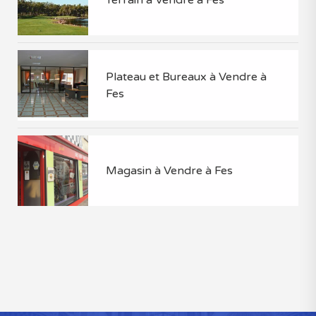
Plateau et Bureaux à Vendre à
Fes
Magasin à Vendre à Fes