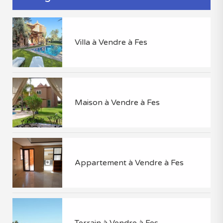
Villa à Vendre à Fes
Maison à Vendre à Fes
Appartement à Vendre à Fes
Terrain à Vendre à Fes