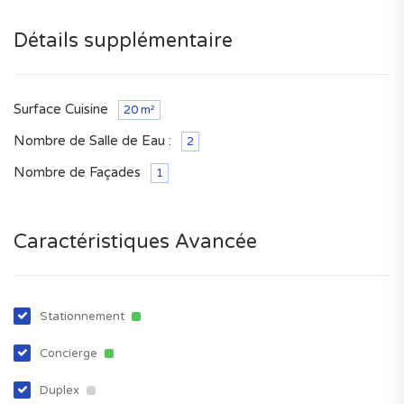
Détails supplémentaire
Surface Cuisine
20 m²
Nombre de Salle de Eau :
2
Nombre de Façades
1
Caractéristiques Avancée
Stationnement
Concierge
Duplex