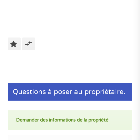
Questions à poser au propriétaire.
Demander des informations de la proprièté